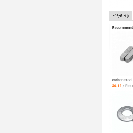
সংশ্লিষ্ট পণ্য