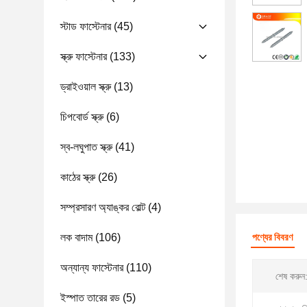
স্টাড ফাস্টেনার
(45)
স্ক্রু ফাস্টেনার
(133)
ড্রাইওয়াল স্ক্রু
(13)
চিপবোর্ড স্ক্রু
(6)
স্ব-লঘুপাত স্ক্রু
(41)
কাঠের স্ক্রু
(26)
সম্প্রসারণ অ্যাঙ্কর বোল্ট
(4)
লক বাদাম
(106)
পণ্যের বিবরণ
অন্যান্য ফাস্টেনার
(110)
শেষ করুন
ইস্পাত তারের রড
(5)