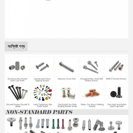
সংশ্লিষ্ট পণ্য