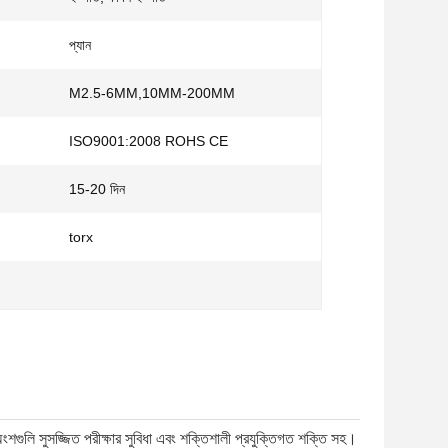
প্যান
M2.5-6MM,10MM-200MM
ISO9001:2008 ROHS CE
15-20 দিন
torx
গুলি সুসজ্জিত পরীক্ষার সুবিধা এবং শক্তিশালী প্রযুক্তিগত শক্তি সহ।