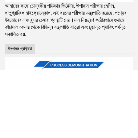
আমাদের কাছে চৌম্বকীয় পাউডার ডিটেক্টর, উপাদান পরীক্ষার মেশিন,
ধাতুগ্রাফিক মাইক্রোস্কোপ, এই ধরনের পরীক্ষার যন্ত্রপাতি রয়েছে, পণ্যের
উচ্চমানের এবং সুন্দর চেহারা গ্যারান্টি দেয়।মান নিয়ন্ত্রণ কঠোরভাবে গুদামে
কাঁচামাল কেনার থেকে বিভিন্ন যন্ত্রপাতি যাত্রা এবং চূড়ান্ত প্যাকিং পর্যন্ত
সঞ্চালিত হয়.
উৎপাদন প্রক্রিয়া