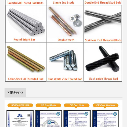
সার্টিফিকেশন