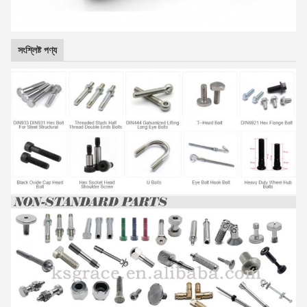
সংশ্লিষ্ট পণ্য