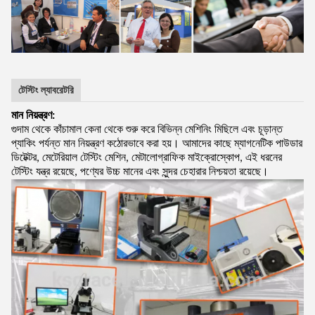
টেস্টিং ল্যাবরেটরি
মান নিয়ন্ত্রণ:
গুদাম থেকে কাঁচামাল কেনা থেকে শুরু করে বিভিন্ন মেশিনিং মিছিলে এবং চূড়ান্ত
প্যাকিং পর্যন্ত মান নিয়ন্ত্রণ কঠোরভাবে করা হয়। আমাদের কাছে ম্যাগনেটিক পাউডার
ডিটেক্টর, মেটেরিয়াল টেস্টিং মেশিন, মেটালোগ্রাফিক মাইক্রোস্কোপ, এই ধরনের
টেস্টিং যন্ত্র রয়েছে, পণ্যের উচ্চ মানের এবং সুন্দর চেহারার নিশ্চয়তা রয়েছে।