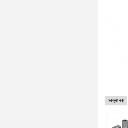
সংশ্লিষ্ট পণ্য