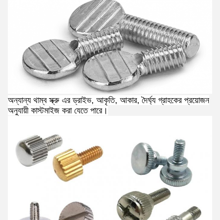
অন্যান্য থাম্ব স্ক্রু এর ড্রাইভ, আকৃতি, আকার, দৈর্ঘ্য গ্রাহকের প্রয়োজন
অনুযায়ী কাস্টমাইজ করা যেতে পারে।