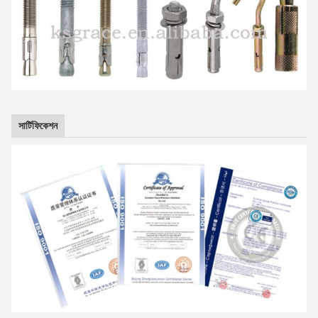
সার্টিফিকেশন