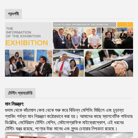
প্রদর্শনী
টেস্টিং ল্যাবরেটরি
মান নিয়ন্ত্রণ:
গুদাম থেকে কাঁচামাল কেনা থেকে শুরু করে বিভিন্ন মেশিনিং মিছিলে এবং চূড়ান্ত
প্যাকিং পর্যন্ত মান নিয়ন্ত্রণ কঠোরভাবে করা হয়। আমাদের কাছে ম্যাগনেটিক পাউডার
ডিটেক্টর, মেটেরিয়াল টেস্টিং মেশিন, মেটালোগ্রাফিক মাইক্রোস্কোপ, এই ধরনের
টেস্টিং যন্ত্র রয়েছে, পণ্যের উচ্চ মানের এবং সুন্দর চেহারার নিশ্চয়তা রয়েছে।