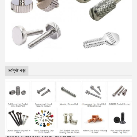
সংশ্লিষ্ট পণ্য