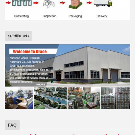
কোম্পানির তথ্য
FAQ