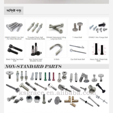
সংশ্লিষ্ট পণ্য