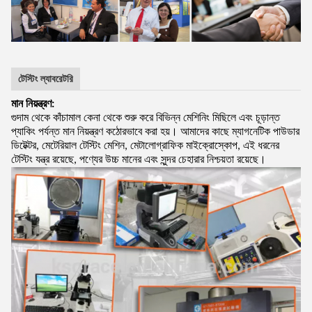
টেস্টিং ল্যাবরেটরি
মান নিয়ন্ত্রণ:
গুদাম থেকে কাঁচামাল কেনা থেকে শুরু করে বিভিন্ন মেশিনিং মিছিলে এবং চূড়ান্ত
প্যাকিং পর্যন্ত মান নিয়ন্ত্রণ কঠোরভাবে করা হয়। আমাদের কাছে ম্যাগনেটিক পাউডার
ডিটেক্টর, মেটেরিয়াল টেস্টিং মেশিন, মেটালোগ্রাফিক মাইক্রোস্কোপ, এই ধরনের
টেস্টিং যন্ত্র রয়েছে, পণ্যের উচ্চ মানের এবং সুন্দর চেহারার নিশ্চয়তা রয়েছে।