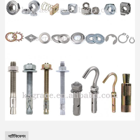
সার্টিফিকেশন