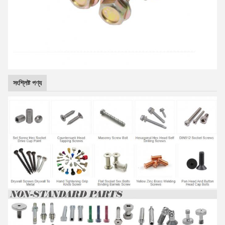
সংশ্লিষ্ট পণ্য