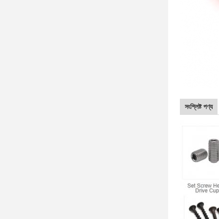
সংশ্লিষ্ট পণ্য