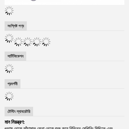
সংশ্লিষ্ট পণ্য
সার্টিফিকেশন
প্রদর্শনী
টেস্টিং ল্যাবরেটরি
মান নিয়ন্ত্রণ: